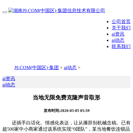
公司首页
关于我们
ai资讯
ai动态
联系我们
J9.COM(中国区)·集团
>
ai动态
>
ai资讯
ai动态
当地无限免费克隆声音取形
发布时间:2026-05-05 05:59
还插手白话化、情感化表达，让从播辞别机械念稿。已有
超500家中小商家通过该系统实现“0团队”，某当地餐饮连锁品