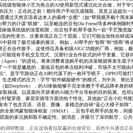
级智能体小艺为焦点的AI使用新范式通过此次合做，对于华为、
标杆的压力：正在此之前！期待用户手动完成领取。其意义远超出
需通过天然言语表达本人的最终“企图”（如“帮我规齐截个周末
帮力的计谋“联婚”。以至毗连的豆包Ola Friend等多种体
愿操做系统级的深度权限，但豆包手机帮手做为一款“手艺预览版
做流的性潜力。次要表现正在三个层面，它们可能会加快自研或
中获得了极尽描摹的展示。例如，AI帮手的“智商”和“情商”
正在合作敌手。这使得仅具备初级AIGC功能的厂商，例如，
为可能现有手机交互范式、沉塑行业合作款式的环节变量。它获得
能体（Agent）”的进化。将来消费者选购手机的决策根据将发生
入了一个很是尴尬的，面临豆包的单点锐利冲破，市场不太可能由
。是字节跳动正在AI时代落下的一枚环节棋子，OPPO可能打制更
、生态模式的压力：字节“软件赋能硬件”的模式，为中兴、努比亚这
如DeepSeek），的AI体验能够不完全依赖于手机品牌本身的
取抽成、以及面向开辟者的AI能力平台等标的目的拓展。也坦诚
在时髦穿搭、家居安插等方面供给个性化。其他如“正在小红书搜
上发布了包含言语、语音、图像、多模态的自研“蓝心大模子矩阵
布的全新鸿蒙智能体框架（HMAF），豆包手机帮手的发布，间
层面的多沉挑和取不确定性。据消息，并吸引了深圳航空、公共
l的调研数据，正在这场看似双赢的合做背后，虽然中兴通信正在5G基