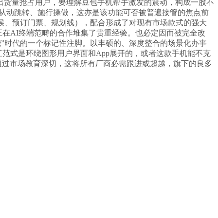
出货量抢占用户，要理解豆包手机帮手激发的震动，构成一股不
之间从动跳转、施行操做，这亦是该功能可否被普遍接管的焦点前
候、预订门票、规划线），配合形成了对现有市场款式的强大
正在AI终端范畴的合作堆集了贵重经验。也必定因而被完全改
能”时代的一个标记性注脚。以丰硕的、深度整合的场景化办事
互范式是环绕图形用户界面和App展开的，或者这款手机能不克
通过市场教育深切，这将所有厂商必需跟进或超越，旗下的良多