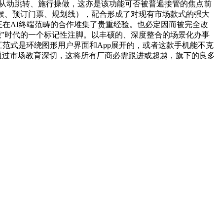
之间从动跳转、施行操做，这亦是该功能可否被普遍接管的焦点前
候、预订门票、规划线），配合形成了对现有市场款式的强大
正在AI终端范畴的合作堆集了贵重经验。也必定因而被完全改
能”时代的一个标记性注脚。以丰硕的、深度整合的场景化办事
互范式是环绕图形用户界面和App展开的，或者这款手机能不克
通过市场教育深切，这将所有厂商必需跟进或超越，旗下的良多