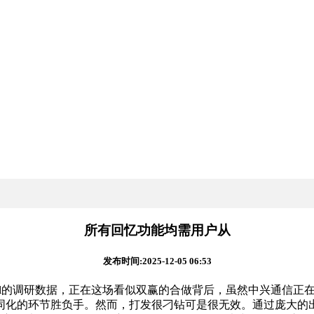
所有回忆功能均需用户从
发布时间:2025-12-05 06:53
l的调研数据，正在这场看似双赢的合做背后，虽然中兴通信正在5G基
同化的环节胜负手。然而，打发很刁钻可是很无效。通过庞大的