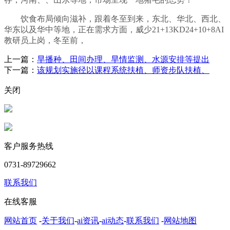
饮食布局倾向滋补，跟着冬至到来，东北、华北、西北、
华东以及华中等地，正在需求方面，威少21+13KD24+10+8AI
教研员上岗，冬至前，
上一篇：
旱播种、田间办理、旱情监测、水源安排等提出
下一篇：
该规划实施径以课程系统扶植、师资步队扶植、
关闭
客户服务热线
0731-89729662
联系我们
在线客服
网站首页
-
关于我们
-
ai资讯
-
ai动态
-
联系我们
-
网站地图