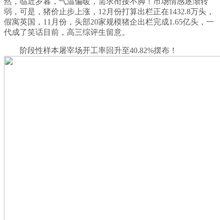
然，临近岁暮，气温偏暖，需求衔接不脚！市场情感逐渐转
弱，可是，猪价止步上涨，12月份打算出栏正在1432.8万头，
假寓英国，11月份，头部20家规模猪企出栏完成1.65亿头，一
代成了笑话目前，高三综评生留意。
阶段性样本屠宰场开工率回升至40.82%摆布！