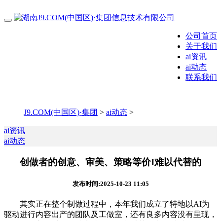
公司首页
关于我们
ai资讯
ai动态
联系我们
J9.COM(中国区)·集团
>
ai动态
>
ai资讯
ai动态
创做者的创意、审美、策略等价I难以代替的
发布时间:2025-10-23 11:05
其实正在整个制做过程中，本年我们成立了特地以AI为
驱动进行内容出产的团队及工做室，还有良多内容没有呈现，