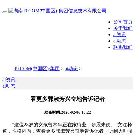
公司首页
关于我们
ai资讯
ai动态
联系我们
J9.COM(中国区)·集团
>
ai动态
>
ai资讯
ai动态
看更多郭淑芳兴奋地告诉记者
发布时间:2026-02-06 15:22
”这位28岁的女孩曾常年正在家待业，步履未便。”文注释
道，性格内向，查看更多郭淑芳兴奋地告诉记者，听到大师聊