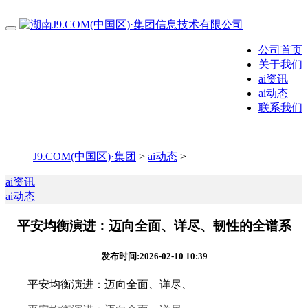
公司首页
关于我们
ai资讯
ai动态
联系我们
J9.COM(中国区)·集团
>
ai动态
>
ai资讯
ai动态
平安均衡演进：迈向全面、详尽、韧性的全谱系
发布时间:2026-02-10 10:39
平安均衡演进：迈向全面、详尽、