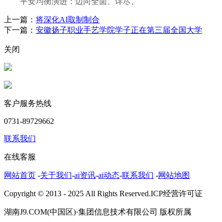
平安均衡演进：迈向全面、详尽、
上一篇：
将深化AI取制制合
下一篇：
安徽扬子职业手艺学院学子正在第三届全国大学
关闭
客户服务热线
0731-89729662
联系我们
在线客服
网站首页
-
关于我们
-
ai资讯
-
ai动态
-
联系我们
-
网站地图
Copyright © 2013 - 2025 All Rights Reserved.ICP经营许可证
湖南J9.COM(中国区)·集团信息技术有限公司 版权所属