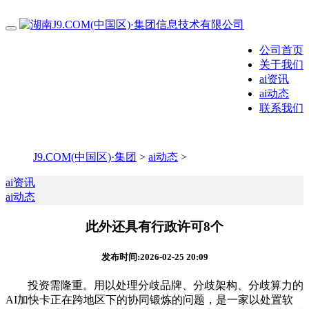
公司首页
关于我们
ai资讯
ai动态
联系我们
J9.COM(中国区)·集团
>
ai动态
>
ai资讯
ai动态
此外还具有行政许可8个
发布时间:2026-02-25 20:09
投资需隆重。用以处理分歧品牌、分歧架构、分歧算力的
AI加快卡正在跨地区下的协同锻炼的问题，是一家以处置软