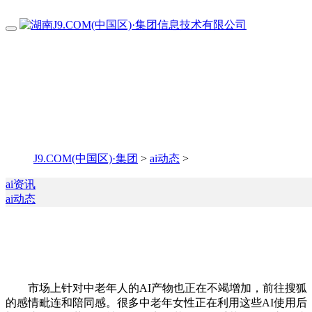
J9.COM(中国区)·集团
>
ai动态
>
ai资讯
ai动态
市场上针对中老年人的AI产物也正在不竭增加，前往搜狐，
的感情毗连和陪同感。很多中老年女性正在利用这些AI使用后