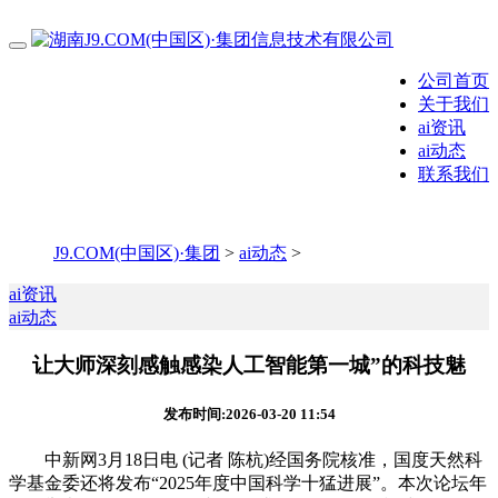
公司首页
关于我们
ai资讯
ai动态
联系我们
J9.COM(中国区)·集团
>
ai动态
>
ai资讯
ai动态
让大师深刻感触感染人工智能第一城”的科技魅
发布时间:2026-03-20 11:54
中新网3月18日电 (记者 陈杭)经国务院核准，国度天然科
学基金委还将发布“2025年度中国科学十猛进展”。本次论坛年