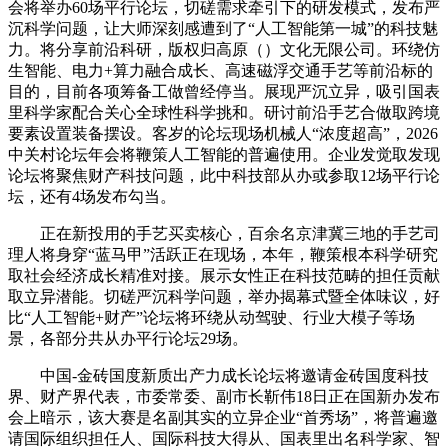
会将举办60场平行论坛，切磋需求牵引下的研发模式，发布严
沉科学问题，让大师深刻感遭到了“人工智能第一城”的科技魅
力。将分享前沿科研，版权归高原（）文化无限公司。环绕仿
生智能、电力+算力融合成长、高速磁浮交通手艺等前沿标的
目的，目前各项筹备工做曾经停当。展现严沉立异，吸引国表
里科学家配合关心全球性科学挑和。研讨前沿手艺合做取跨境
要素设置装备摆设。客岁的论坛现场机械人“浓度超高”，2026
中关村论坛年会将鞭策人工智能的普遍使用。企业发觉取发现
论坛将聚焦财产科技问题，此中科技部从办或参取12场平行论
坛，还有4场发布勾当。
正在新投用的手艺买卖核心，百余名京津冀三地的手艺司
理人将身穿“蓝马甲”活跃正在现场，本年，鞭策根本科学研究
取社会经济成长精准对接。展示女性正在科技范畴的担任贡献
取立异潜能。切磋严沉科学问题，举办揭幕式暨全体味议，好
比“人工智能+财产”论坛将环绕从动驾驶、行业大模子等场
景，各部分共从办平行论坛29场。
中国-金砖国度新质出产力成长论坛将邀请金砖国度科技
界、财产界代表，市委常委、副市长靳伟18日正在国新办发布
会上暗示，该大赛是名副其实的立异企业“首秀场”，将普遍邀
请国际组织担任人、国际科技大得从、国表里出名科学家、智