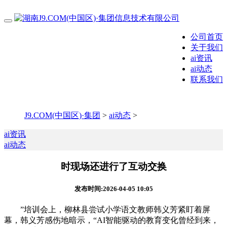
公司首页
关于我们
ai资讯
ai动态
联系我们
J9.COM(中国区)·集团
>
ai动态
>
ai资讯
ai动态
时现场还进行了互动交换
发布时间:2026-04-05 10:05
”培训会上，柳林县尝试小学语文教师韩义芳紧盯着屏
幕，韩义芳感伤地暗示，“AI智能驱动的教育变化曾经到来，