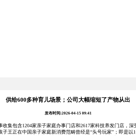
供给600多种育儿场景；公司大幅缩短了产物从出
发布时间:2026-04-15 09:41
收集包含1204家亲子家庭办事门店和2617家科技养发门店
孩子王正在中国亲子家庭新消费范畴曾经是“头号玩家”；即是以1