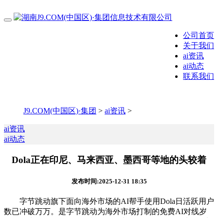
公司首页
关于我们
ai资讯
ai动态
联系我们
J9.COM(中国区)·集团
>
ai资讯
>
ai资讯
ai动态
Dola正在印尼、马来西亚、墨西哥等地的头较着
发布时间:2025-12-31 18:35
字节跳动旗下面向海外市场的AI帮手使用Dola日活跃用户
数已冲破万万。是字节跳动为海外市场打制的免费AI对线岁