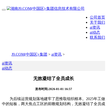
公司首页
关于我们
ai资讯
ai动态
联系我们
J9.COM(中国区)·集团
>
ai资讯
>
ai资讯
ai动态
无效凝结了全员成长
发布时间:2026-01-01 16:57
为后续运营规划落地建牢了思惟取组织根本。2025年工做
中的短板，两大焦点工区的前瞻规划结构，无效凝结了全员成