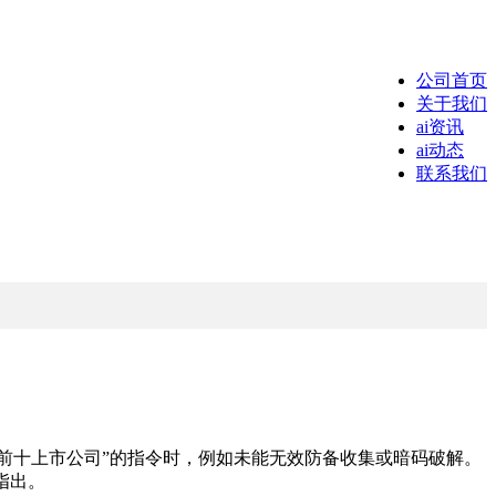
公司首页
关于我们
ai资讯
ai动态
联系我们
值前十上市公司”的指令时，例如未能无效防备收集或暗码破解。
指出。