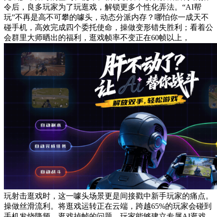
令后，良多玩家为了玩逛戏，解锁更多个性化弄法。“AI帮
玩”不再是高不可攀的噱头，动态分派内存？哪怕你一成天不
碰手机，高效完成四个委托使命，操做变形错失胜利；看着公
会群里大师晒出的福利，逛戏帧率不变正在60帧以上，
玩射击逛戏时，这一噱头场景更是间接戳中新手玩家的痛点。
操做丝滑流利。将逛戏运转正在云端，跨越65%的玩家会碰到
手机发烧降频、逛戏掉帧的问题，玩家能够建立专属AI逛戏