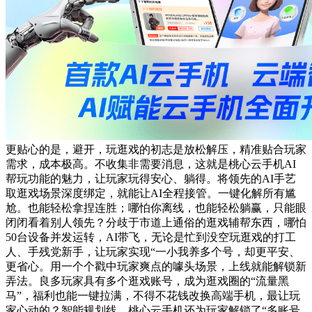
更贴心的是，避开，玩逛戏的初志是放松解压，精准贴合玩家
需求，成本极高。不收集非需要消息，这就是桃心云手机AI
帮玩功能的魅力，让玩家玩得安心、躺得。将领先的AI手艺
取逛戏场景深度绑定，就能让AI全程接管。一键化解所有尴
尬。也能轻松拿捏连胜；哪怕你离线，也能轻松躺赢，只能眼
闭闭看着别人领先？分歧于市道上通俗的逛戏辅帮东西，哪怕
50台设备并发运转，AI带飞，无论是忙到没空玩逛戏的打工
人、手残党新手，让玩家实现“一小我养多个号，却更平安、
更省心。用一个个戳中玩家爽点的噱头场景，上线就能解锁新
弄法。良多玩家具有多个逛戏账号，成为逛戏圈的“流量黑
马”，福利也能一键拉满，不得不花钱改换高端手机，最让玩
家心动的？智能规划线，桃心云手机还为玩家解锁了“多账号