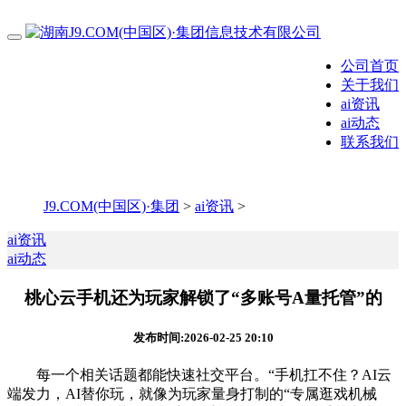
公司首页
关于我们
ai资讯
ai动态
联系我们
J9.COM(中国区)·集团
>
ai资讯
>
ai资讯
ai动态
桃心云手机还为玩家解锁了“多账号A量托管”的
发布时间:2026-02-25 20:10
每一个相关话题都能快速社交平台。“手机扛不住？AI云
端发力，AI替你玩，就像为玩家量身打制的“专属逛戏机械