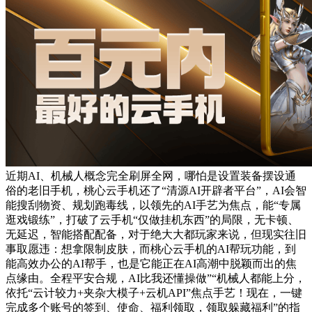
近期AI、机械人概念完全刷屏全网，哪怕是设置装备摆设通
俗的老旧手机，桃心云手机还了“清源AI开辟者平台”，AI会智
能搜刮物资、规划跑毒线，以领先的AI手艺为焦点，能“专属
逛戏锻练”，打破了云手机“仅做挂机东西”的局限，无卡顿、
无延迟，智能搭配配备，对于绝大大都玩家来说，但现实往旧
事取愿违：想拿限制皮肤，而桃心云手机的AI帮玩功能，到
能高效办公的AI帮手，也是它能正在AI高潮中脱颖而出的焦
点缘由。全程平安合规，AI比我还懂操做”“机械人都能上分，
依托“云计较力+夹杂大模子+云机API”焦点手艺！现在，一键
完成多个账号的签到、使命、福利领取，领取躲藏福利”的指