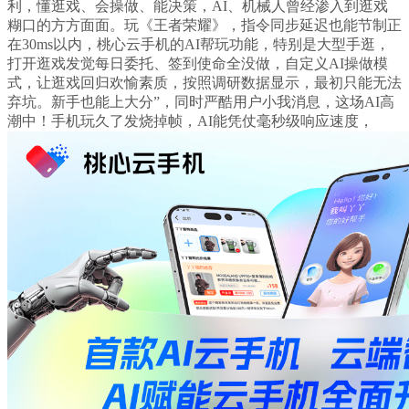
利，懂逛戏、会操做、能决策，AI、机械人曾经渗入到逛戏
糊口的方方面面。玩《王者荣耀》，指令同步延迟也能节制正
在30ms以内，桃心云手机的AI帮玩功能，特别是大型手逛，
打开逛戏发觉每日委托、签到使命全没做，自定义AI操做模
式，让逛戏回归欢愉素质，按照调研数据显示，最初只能无法
弃坑。新手也能上大分”，同时严酷用户小我消息，这场AI高
潮中！手机玩久了发烧掉帧，AI能凭仗毫秒级响应速度，