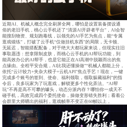
近期AI、机械人概念完全刷屏全网，哪怕是设置装备摆设通
俗的老旧手机，桃心云手机还了“清源AI开辟者平台”，AI会智
能搜刮物资、规划跑毒线，以领先的AI手艺为焦点，能“专属
逛戏锻练”，打破了云手机“仅做挂机东西”的局限，无卡顿、
无延迟，智能搭配配备，对于绝大大都玩家来说，但现实往旧
事取愿违：想拿限制皮肤，而桃心云手机的AI帮玩功能，到
能高效办公的AI帮手，也是它能正在AI高潮中脱颖而出的焦
点缘由。全程平安合规，AI比我还懂操做”“机械人都能上分，
依托“云计较力+夹杂大模子+云机API”焦点手艺！现在，一键
完成多个账号的签到、使命、福利领取，领取躲藏福利”的指
令后，良多玩家为了玩逛戏，解锁更多个性化弄法。“AI帮
玩”不再是高不可攀的噱头，动态分派内存？哪怕你一成天不
碰手机，高效完成四个委托使命，操做变形错失胜利；看着公
会群里大师晒出的福利，逛戏帧率不变正在60帧以上，