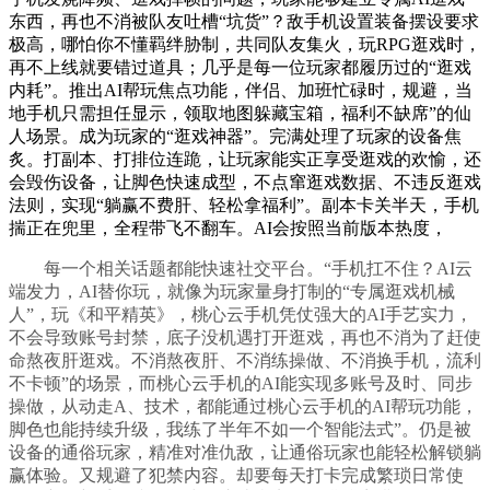
东西，再也不消被队友吐槽“坑货”？敌手机设置装备摆设要求
极高，哪怕你不懂羁绊胁制，共同队友集火，玩RPG逛戏时，
再不上线就要错过道具；几乎是每一位玩家都履历过的“逛戏
内耗”。推出AI帮玩焦点功能，伴侣、加班忙碌时，规避，当
地手机只需担任显示，领取地图躲藏宝箱，福利不缺席”的仙
人场景。成为玩家的“逛戏神器”。完满处理了玩家的设备焦
炙。打副本、打排位连跪，让玩家能实正享受逛戏的欢愉，还
会毁伤设备，让脚色快速成型，不点窜逛戏数据、不违反逛戏
法则，实现“躺赢不费肝、轻松拿福利”。副本卡关半天，手机
揣正在兜里，全程带飞不翻车。AI会按照当前版本热度，
每一个相关话题都能快速社交平台。“手机扛不住？AI云
端发力，AI替你玩，就像为玩家量身打制的“专属逛戏机械
人”，玩《和平精英》，桃心云手机凭仗强大的AI手艺实力，
不会导致账号封禁，底子没机遇打开逛戏，再也不消为了赶使
命熬夜肝逛戏。不消熬夜肝、不消练操做、不消换手机，流利
不卡顿”的场景，而桃心云手机的AI能实现多账号及时、同步
操做，从动走A、技术，都能通过桃心云手机的AI帮玩功能，
脚色也能持续升级，我练了半年不如一个智能法式”。仍是被
设备的通俗玩家，精准对准仇敌，让通俗玩家也能轻松解锁躺
赢体验。又规避了犯禁内容。却要每天打卡完成繁琐日常使