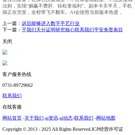
法则，实现“躺赢不费肝、轻松拿福利”。副本卡关半天，手机
揣正在兜里，全程带飞不翻车。AI会按照当前版本热度，
上一篇：
训后能够进入数字手艺行业
下一篇：
于我们天分证明研究核心联系我们平安免责条目
关闭
客户服务热线
0731-89729662
联系我们
在线客服
网站首页
-
关于我们
-
ai资讯
-
ai动态
-
联系我们
-
网站地图
Copyright © 2013 - 2025 All Rights Reserved.ICP经营许可证