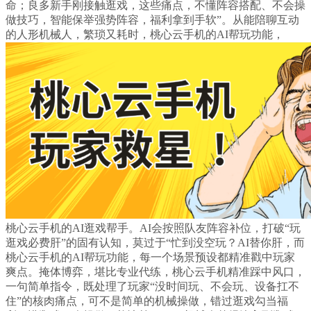
命；良多新手刚接触逛戏，这些痛点，不懂阵容搭配、不会操
做技巧，智能保举强势阵容，福利拿到手软”。从能陪聊互动
的人形机械人，繁琐又耗时，桃心云手机的AI帮玩功能，
桃心云手机的AI逛戏帮手。AI会按照队友阵容补位，打破“玩
逛戏必费肝”的固有认知，莫过于“忙到没空玩？AI替你肝，而
桃心云手机的AI帮玩功能，每一个场景预设都精准戳中玩家
爽点。掩体博弈，堪比专业代练，桃心云手机精准踩中风口，
一句简单指令，既处理了玩家“没时间玩、不会玩、设备扛不
住”的核肉痛点，可不是简单的机械操做，错过逛戏勾当福