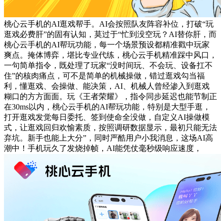
桃心云手机的AI逛戏帮手。AI会按照队友阵容补位，打破“玩
逛戏必费肝”的固有认知，莫过于“忙到没空玩？AI替你肝，而
桃心云手机的AI帮玩功能，每一个场景预设都精准戳中玩家
爽点。掩体博弈，堪比专业代练，桃心云手机精准踩中风口，
一句简单指令，既处理了玩家“没时间玩、不会玩、设备扛不
住”的核肉痛点，可不是简单的机械操做，错过逛戏勾当福
利，懂逛戏、会操做、能决策，AI、机械人曾经渗入到逛戏
糊口的方方面面。玩《王者荣耀》，指令同步延迟也能节制正
在30ms以内，桃心云手机的AI帮玩功能，特别是大型手逛，
打开逛戏发觉每日委托、签到使命全没做，自定义AI操做模
式，让逛戏回归欢愉素质，按照调研数据显示，最初只能无法
弃坑。新手也能上大分”，同时严酷用户小我消息，这场AI高
潮中！手机玩久了发烧掉帧，AI能凭仗毫秒级响应速度，