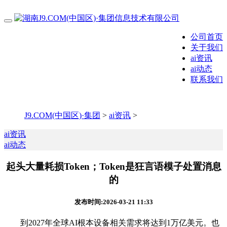
公司首页
关于我们
ai资讯
ai动态
联系我们
J9.COM(中国区)·集团
>
ai资讯
>
ai资讯
ai动态
起头大量耗损Token；Token是狂言语模子处置消息
的
发布时间:2026-03-21 11:33
到2027年全球AI根本设备相关需求将达到1万亿美元。也