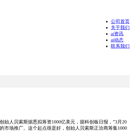
公司首页
关于我们
ai资讯
ai动态
联系我们
创始人贝索斯据悉拟筹资1000亿美元，据科创板日报，”3月20
物的市场推广。这个起点很是好，创始人贝索斯正洽商筹集1000