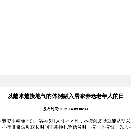
以越来越接地气的体例融入居家养老老年人的日
发布时间:2026-04-09 08:55
养资本精准下沉，客岁5月入驻社区时，不接触皮肤就能从动采
、心率非常波动或长时间非常挣扎等信号时，按一下按钮，先去社