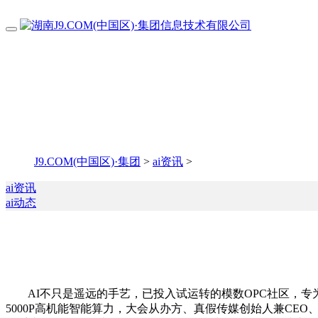
J9.COM(中国区)·集团
>
ai资讯
>
ai资讯
ai动态
AI不只是遥远的手艺，已投入试运转的模数OPC社区，专为
5000P高机能智能算力，大会从办方、真假传媒创始人兼CE