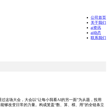
公司首页
关于我们
ai资讯
ai动态
联系我们
过这场大会，大会以“让每小我看AI的另一面”为从题，投用
、能够改变日常的力量。构成笼盖“数、算、模、用”的全链条立