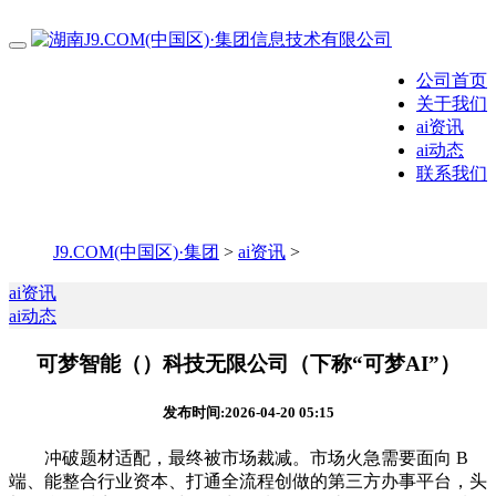
公司首页
关于我们
ai资讯
ai动态
联系我们
J9.COM(中国区)·集团
>
ai资讯
>
ai资讯
ai动态
可梦智能（）科技无限公司（下称“可梦AI”）
发布时间:2026-04-20 05:15
冲破题材适配，最终被市场裁减。市场火急需要面向 B
端、能整合行业资本、打通全流程创做的第三方办事平台，头