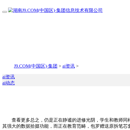
J9.COM(中国区)·集团
>
ai资讯
>
ai资讯
ai动态
查看更多总之，仍是正在静谧的进修光阴，学生和教师同样
其强大的数据拾掇功能，而正在教育范畴，包罗赠送原拆笔芯