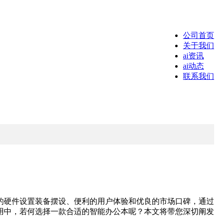
公司首页
关于我们
ai资讯
ai动态
联系我们
硬件设置装备摆设、便利的用户体验和优良的市场口碑，通过
用中，若何选择一款合适的智能办公本呢？本文将带您深切阐发