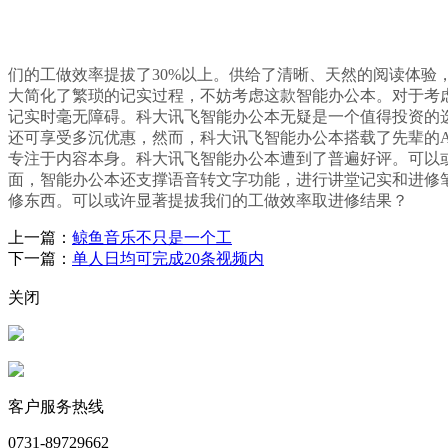
们的工做效率提拔了30%以上。供给了清晰、天然的阅读体
大简化了繁琐的记实过程，不妨考虑这款智能办公本。对于考
记实时毫无障碍。科大讯飞智能办公本无疑是一个值得投资的
还可享受多沉优惠，然而，科大讯飞智能办公本搭载了先辈的A
专注于内容本身。科大讯飞智能办公本遭到了普遍好评。可以
面，智能办公本还支撑语音转文字功能，进行讲堂记实和进修
修东西。可以或许显著提拔我们的工做效率取进修结果？
上一篇：
鲸鱼音乐不只是一个工
下一篇：
单人日均可完成20条视频内
关闭
客户服务热线
0731-89729662