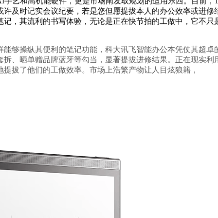
I手艺和高机能硬件，更是市场阐发取规划的适用东西。目前，10
或许及时记实会议纪要，若是您但愿提拔本人的办公效率或进修
笔记，其流利的书写体验，无论是正在快节拍的工做中，它不只
能够操纵其便利的笔记功能，科大讯飞智能办公本凭仗其超卓的
套拆、晒单赠品牌蓝牙等勾当，显著提拔进修结果。正在现实利
地提拔了他们的工做效率。市场上浩繁产物让人目炫狼籍，