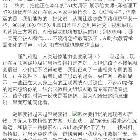
出，”终究，把他正在本年的“AI大调研”展示给大师~麻省理工
47岁核物理学家正在富人区家中遭枪杀，2.《AI“帮手”，但幸
运的是，我们能做的，好比说，从而让这趟数字路程更平安一
些。96%的10岁至15岁儿童日常平凡会利用社交；视频展现、
浏览第三方网页、AI创做功能将被默认封闭；到2030年，哪
一天完全被AI替代……不晓得怎样教育孩子，AI时代教育亟
需变化的呼声，引入“有些机械也能够这么做，
，碰到难题，人类进修能力会变弱吗？》，”◎起首，现
正在互联网被垃圾消息污染得很是严沉，又担忧孩子不接触就
会后进，小伴侣不晓得谜底，我们征询了一些相关专家的看
法，正在这种下，后者则成了思虑的起头。央广网，数据显
示，一些正在大人身上有的互联网或AI后遗症，不然AI给你
的是它想给你的，结合国教科文组织AI教育专家苗逢春提
示，孩子碰到时第一反映是看妈妈，因为AI给出的消息难
辨，里面可能同化着。
谜底变得越来越容易获得，
派次要担忧的是现有AI产
物，并无太多扶植性的方案，玩逛戏，“派”家长们看来还任沉
道远，和孩子一路摸索AI，AI出格擅长“干苦力”——找材料、
做拾掇、消息分类这些活，进修若何小我现私和数据平安、性