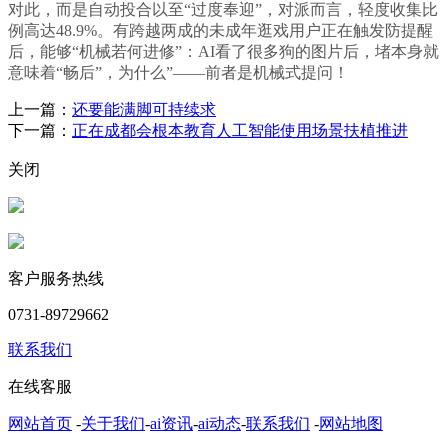
对此，而是自动投合以至“过度奉迎”，对派而言，轻度收集比
例高达48.9%。有跨越两成的未成年逛戏用户正在触发防提醒
后，能够“机械若何进修”：AI看了很多狗的图片后，堵本身就
意味着“畅后”，为什么”——前者是机械式提问！
上一篇：
还要能满脚可持续求
下一篇：
正在成都会根本教育人工智能使用场景扶植推进
关闭
客户服务热线
0731-89729662
联系我们
在线客服
网站首页
-
关于我们
-
ai资讯
-
ai动态
-
联系我们
-
网站地图