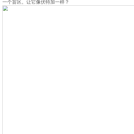
一个盲区。让它像伏特加一样？