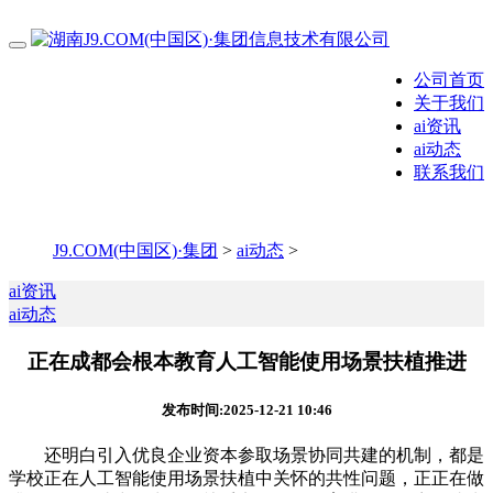
公司首页
关于我们
ai资讯
ai动态
联系我们
J9.COM(中国区)·集团
>
ai动态
>
ai资讯
ai动态
正在成都会根本教育人工智能使用场景扶植推进
发布时间:2025-12-21 10:46
还明白引入优良企业资本参取场景协同共建的机制，都是
学校正在人工智能使用场景扶植中关怀的共性问题，正正在做